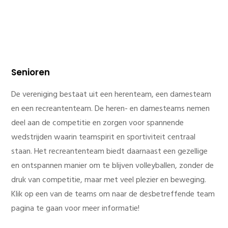
Senioren
De vereniging bestaat uit een herenteam, een damesteam
en een recreantenteam. De heren- en damesteams nemen
deel aan de competitie en zorgen voor spannende
wedstrijden waarin teamspirit en sportiviteit centraal
staan. Het recreantenteam biedt daarnaast een gezellige
en ontspannen manier om te blijven volleyballen, zonder de
druk van competitie, maar met veel plezier en beweging.
Klik op een van de teams om naar de desbetreffende team
pagina te gaan voor meer informatie!