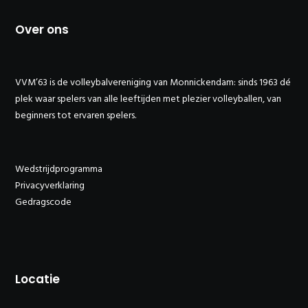
Over ons
VVM’63 is de volleybalvereniging van Monnickendam: sinds 1963 dé
plek waar spelers van alle leeftijden met plezier volleyballen, van
beginners tot ervaren spelers.
Wedstrijdprogramma
Privacyverklaring
Gedragscode
Locatie