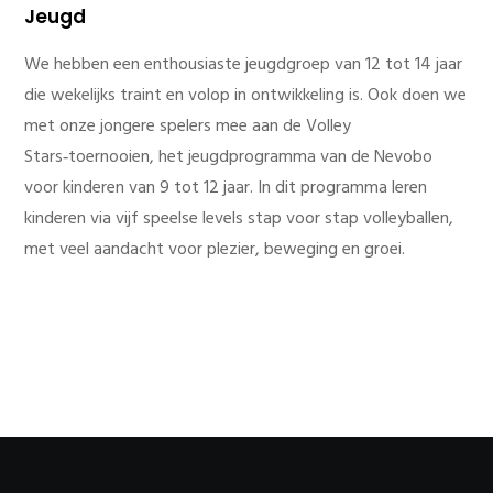
Jeugd
We hebben een enthousiaste jeugdgroep van 12 tot 14 jaar
die wekelijks traint en volop in ontwikkeling is. Ook doen we
met onze jongere spelers mee aan de Volley
Stars‑toernooien, het jeugdprogramma van de Nevobo
voor kinderen van 9 tot 12 jaar. In dit programma leren
kinderen via vijf speelse levels stap voor stap volleyballen,
met veel aandacht voor plezier, beweging en groei.