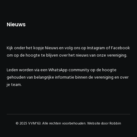
Nieuws
Kijk onder het kopje
Nieuws
en volg ons op
Instagram
of
Facebook
om op de hoogte te blijven over het nieuws van onze vereniging.
Leden worden via een WhatsApp community op de hoogte
gehouden van belangrijke informatie binnen de vereniging en over
je team.
© 2025 VVM'63. Alle rechten voorbehouden. Website door
Robbin