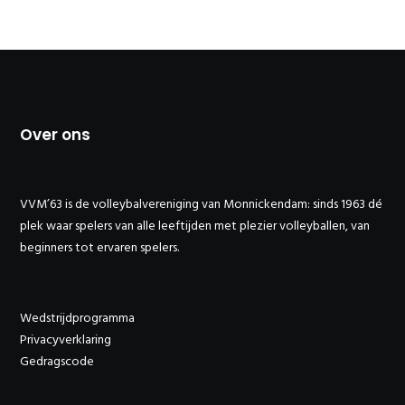
Over ons
VVM’63 is de volleybalvereniging van Monnickendam: sinds 1963 dé
plek waar spelers van alle leeftijden met plezier volleyballen, van
beginners tot ervaren spelers.
Wedstrijdprogramma
Privacyverklaring
Gedragscode